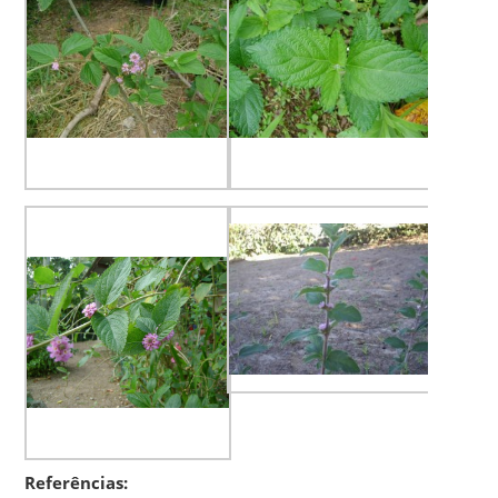
Referências: