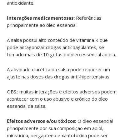
antioxidante.
Interações medicamentosas:
Referências
principalmente ao óleo essencial.
A salsa possui alto conteúdo de vitamina K que
pode antagonizar drogas anticoagulantes, se
tomado mais de 10 gotas do óleo essencial ao dia.
A atividade diurética da salsa pode requerer um
ajuste nas doses das drogas anti-hipertensivas.
OBS.: muitas interações e efeitos adversos podem
acontecer com o uso abusivo e crônico do óleo
essencial da salsa.
Efeitos adversos e/ou tóxicos:
O óleo essencial
principalmente por sua composição em apiol,
miristicina, bergapteno e xantotoxina pode ser