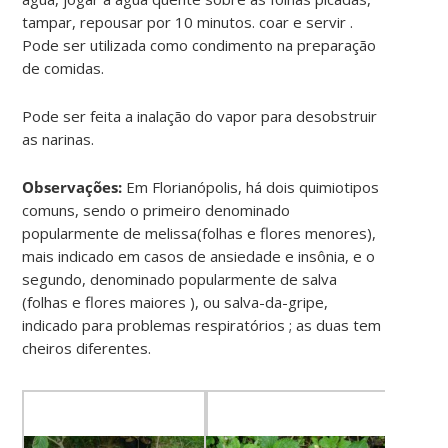
tampar, repousar por 10 minutos. coar e servir .
Pode ser utilizada como condimento na preparação
de comidas.
Pode ser feita a inalação do vapor para desobstruir
as narinas.
Observações:
Em Florianópolis, há dois quimiotipos
comuns, sendo o primeiro denominado
popularmente de melissa(folhas e flores menores),
mais indicado em casos de ansiedade e insônia, e o
segundo, denominado popularmente de salva
(folhas e flores maiores ), ou salva-da-gripe,
indicado para problemas respiratórios ; as duas tem
cheiros diferentes.