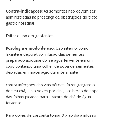
Contra-indicações:
As sementes não devem ser
administradas na presença de obstruções do trato
gastrointestinal.
Evitar o uso em gestantes.
Posologia e modo de uso:
Uso interno: como
laxante e depurativo: infusão das sementes,
preparado adicionando-se água fervente em um
copo contendo uma colher de sopa de sementes
deixadas em maceração durante a noite;
contra infecções das vias aéreas, fazer gargarejo
de seu chá, 2 a 3 vezes por dia (2 colheres de sopa
das folhas picadas para 1 xícara de chá de água
fervente).
Para dores de garganta tomar 3 x ao dia a infusão