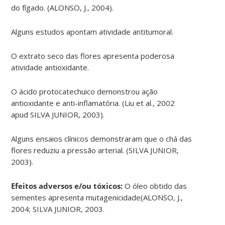
do fígado. (ALONSO, J., 2004).
Alguns estudos apontam atividade antitumoral.
O extrato seco das flores apresenta poderosa
atividade antioxidante.
O ácido protocatechuico demonstrou ação
antioxidante e anti-inflamatória. (Liu et al., 2002
apud SILVA JUNIOR, 2003).
Alguns ensaios clínicos demonstraram que o chá das
flores reduziu a pressão arterial. (SILVA JUNIOR,
2003).
Efeitos adversos e/ou tóxicos:
O óleo obtido das
sementes apresenta mutagenicidade(ALONSO, J.,
2004; SILVA JUNIOR, 2003.