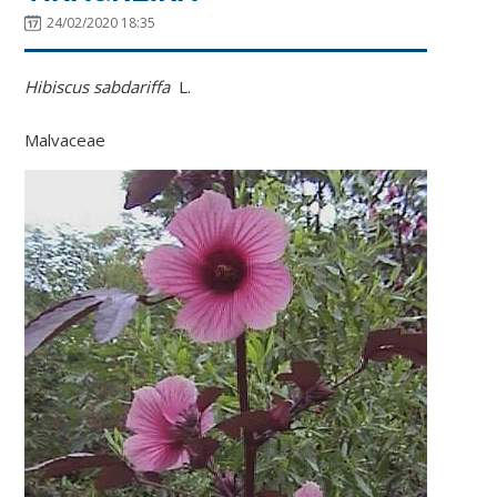
24/02/2020 18:35
Hibiscus sabdariffa
L.
Malvaceae