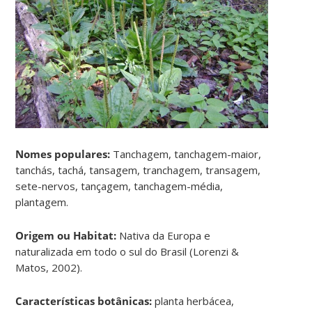
Nomes populares:
Tanchagem, tanchagem-maior,
tanchás, tachá, tansagem, tranchagem, transagem,
sete-nervos, tançagem, tanchagem-média,
plantagem.
Origem ou Habitat:
Nativa da Europa e
naturalizada em todo o sul do Brasil (Lorenzi &
Matos, 2002).
Características botânicas:
planta herbácea,