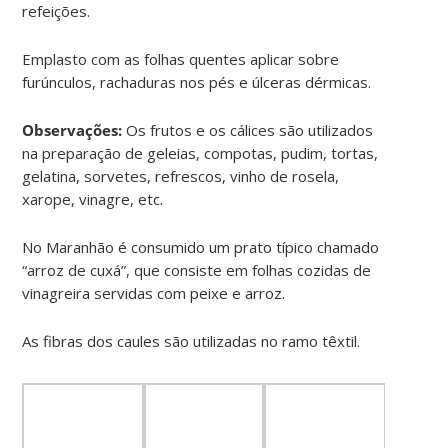
refeições.
Emplasto com as folhas quentes aplicar sobre
furúnculos, rachaduras nos pés e úlceras dérmicas.
Observações:
Os frutos e os cálices são utilizados
na preparação de geleias, compotas, pudim, tortas,
gelatina, sorvetes, refrescos, vinho de rosela,
xarope, vinagre, etc.
No Maranhão é consumido um prato típico chamado
“arroz de cuxá”, que consiste em folhas cozidas de
vinagreira servidas com peixe e arroz.
As fibras dos caules são utilizadas no ramo têxtil.