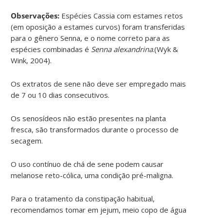
Observações:
Espécies Cassia com estames retos
(em oposição a estames curvos) foram transferidas
para o gênero Senna, e o nome correto para as
espécies combinadas é
Senna alexandrina
.(Wyk &
Wink, 2004).
Os extratos de sene não deve ser empregado mais
de 7 ou 10 dias consecutivos.
Os senosídeos não estão presentes na planta
fresca, são transformados durante o processo de
secagem.
O uso contínuo de chá de sene podem causar
melanose reto-cólica, uma condição pré-maligna.
Para o tratamento da constipação habitual,
recomendamos tomar em jejum, meio copo de água