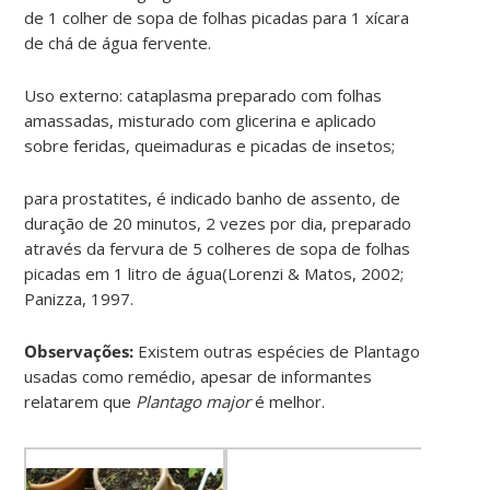
de 1 colher de sopa de folhas picadas para 1 xícara
de chá de água fervente.
Uso externo: cataplasma preparado com folhas
amassadas, misturado com glicerina e aplicado
sobre feridas, queimaduras e picadas de insetos;
para prostatites, é indicado banho de assento, de
duração de 20 minutos, 2 vezes por dia, preparado
através da fervura de 5 colheres de sopa de folhas
picadas em 1 litro de água(Lorenzi & Matos, 2002;
Panizza, 1997.
Observações:
Existem outras espécies de Plantago
usadas como remédio, apesar de informantes
relatarem que
Plantago major
é melhor.