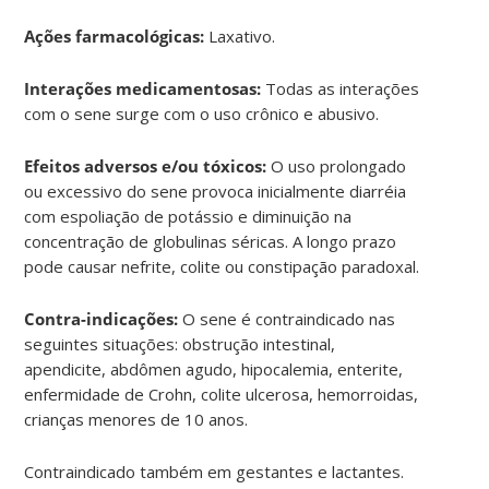
Ações farmacológicas:
Laxativo.
Interações medicamentosas:
Todas as interações
com o sene surge com o uso crônico e abusivo.
Efeitos adversos e/ou tóxicos:
O uso prolongado
ou excessivo do sene provoca inicialmente diarréia
com espoliação de potássio e diminuição na
concentração de globulinas séricas. A longo prazo
pode causar nefrite, colite ou constipação paradoxal.
Contra-indicações:
O sene é contraindicado nas
seguintes situações: obstrução intestinal,
apendicite, abdômen agudo, hipocalemia, enterite,
enfermidade de Crohn, colite ulcerosa, hemorroidas,
crianças menores de 10 anos.
Contraindicado também em gestantes e lactantes.