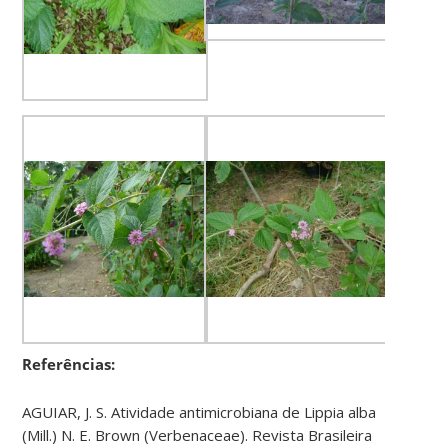
Referências:
AGUIAR, J. S. Atividade antimicrobiana de Lippia alba
(Mill.) N. E. Brown (Verbenaceae). Revista Brasileira