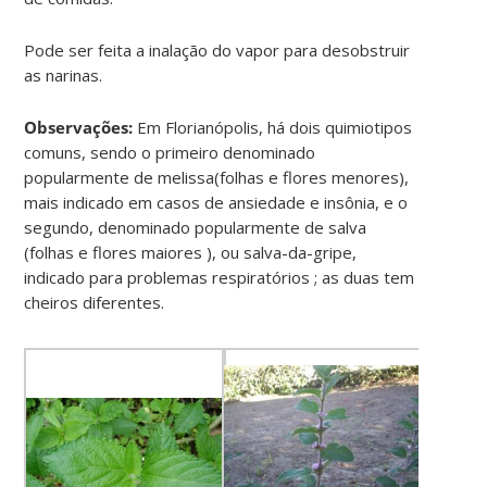
Pode ser feita a inalação do vapor para desobstruir
as narinas.
Observações:
Em Florianópolis, há dois quimiotipos
comuns, sendo o primeiro denominado
popularmente de melissa(folhas e flores menores),
mais indicado em casos de ansiedade e insônia, e o
segundo, denominado popularmente de salva
(folhas e flores maiores ), ou salva-da-gripe,
indicado para problemas respiratórios ; as duas tem
cheiros diferentes.