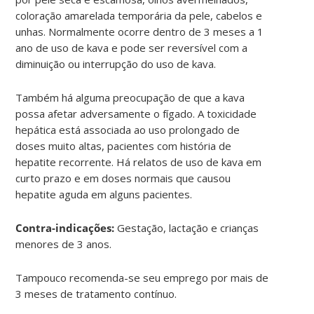
coloração amarelada temporária da pele, cabelos e
unhas. Normalmente ocorre dentro de 3 meses a 1
ano de uso de kava e pode ser reversível com a
diminuição ou interrupção do uso de kava.
Também há alguma preocupação de que a kava
possa afetar adversamente o fígado. A toxicidade
hepática está associada ao uso prolongado de
doses muito altas, pacientes com história de
hepatite recorrente. Há relatos de uso de kava em
curto prazo e em doses normais que causou
hepatite aguda em alguns pacientes.
Contra-indicações:
Gestação, lactação e crianças
menores de 3 anos.
Tampouco recomenda-se seu emprego por mais de
3 meses de tratamento contínuo.