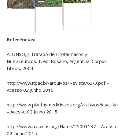
Referências:
ALONSO, J. Tratado de Fitofármacos y
Nutracéuticos. 1. ed. Rosario, Argentina: Corpus
Libros, 2004.
http://www.itpac.br/arquivos/Revista/63/3.pdf –
Acesso 02 Junho 2015.
http://www.plantasmedicinales.org/archivos/kava_kava___est
– Acesso 02 Junho 2015.
http://www.tropicos.org/Name/25001137 – Acesso
02 Junho 2015.