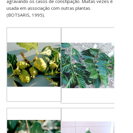
agravando os casos de constipação. Muitas vezes é
usada em associação com outras plantas.
(BOTSARIS, 1995).