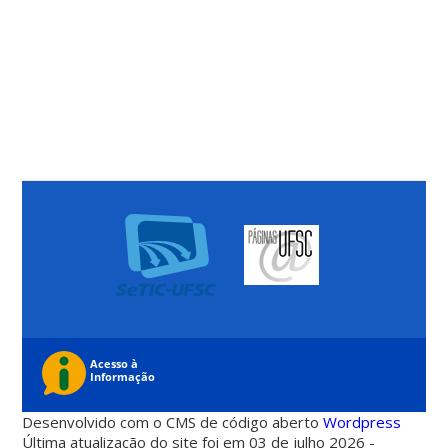
Desenvolvido com o CMS de código aberto
Wordpress
Última atualização do site foi em 03 de julho 2026 -