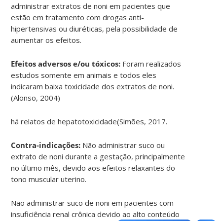
administrar extratos de noni em pacientes que
estão em tratamento com drogas anti-
hipertensivas ou diuréticas, pela possibilidade de
aumentar os efeitos.
Efeitos adversos e/ou tóxicos:
Foram realizados
estudos somente em animais e todos eles
indicaram baixa toxicidade dos extratos de noni.
(Alonso, 2004)
há relatos de hepatotoxicidade(Simões, 2017.
Contra-indicações:
Não administrar suco ou
extrato de noni durante a gestação, principalmente
no último mês, devido aos efeitos relaxantes do
tono muscular uterino.
Não administrar suco de noni em pacientes com
insuficiência renal crônica devido ao alto conteúdo