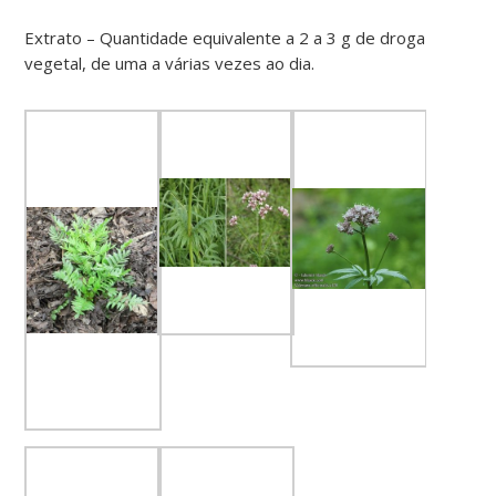
Extrato – Quantidade equivalente a 2 a 3 g de droga
vegetal, de uma a várias vezes ao dia.