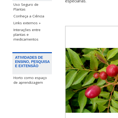
especiarias
.
Uso Seguro de
Plantas
Conheça a Ciência
Links externos »
Interações entre
plantas e
medicamentos
ATIVIDADES DE
ENSINO, PESQUISA
E EXTENSÃO
Horto como espaço
de aprendizagem