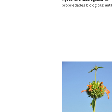
propriedades biológicas: antib