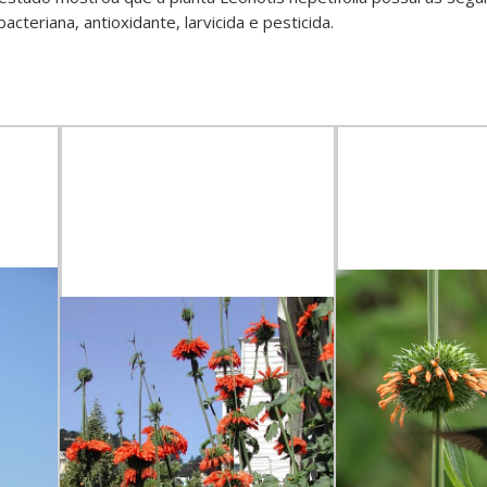
acteriana, antioxidante, larvicida e pesticida.