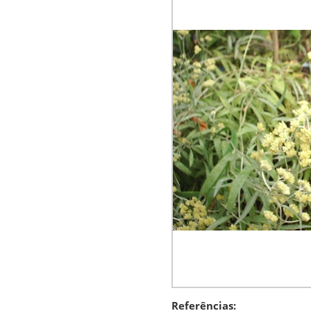
Referências: