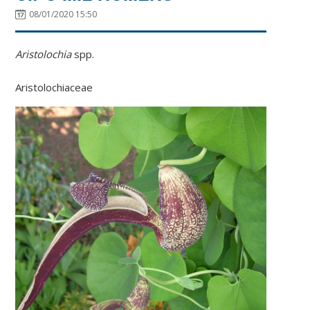
08/01/2020 15:50
Aristolochia
spp.
Aristolochiaceae