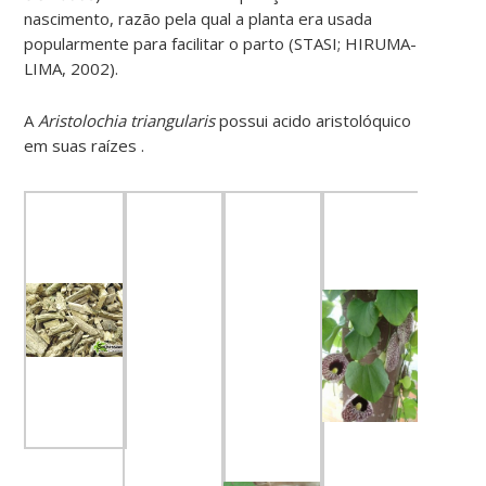
nascimento, razão pela qual a planta era usada
popularmente para facilitar o parto (STASI; HIRUMA-
LIMA, 2002).
A
Aristolochia triangularis
possui acido aristolóquico
em suas raízes .