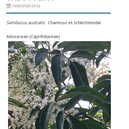
19/02/2020 23:52
Sambucus australis
Chamisso et Schlechtendal.
Adoxaceae (Caprifoliaceae)