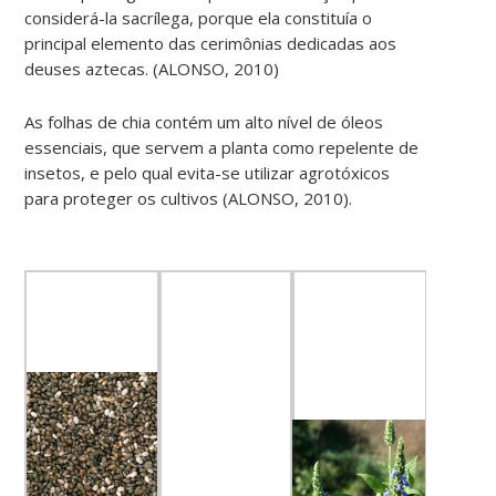
considerá-la sacrílega, porque ela constituía o
principal elemento das cerimônias dedicadas aos
deuses aztecas. (ALONSO, 2010)
As folhas de chia contém um alto nível de óleos
essenciais, que servem a planta como repelente de
insetos, e pelo qual evita-se utilizar agrotóxicos
para proteger os cultivos
(ALONSO, 2010
)
.