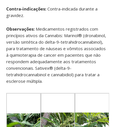
Contra-indicações:
Contra-indicada durante a
gravidez.
Observações:
Medicamentos registrados com
princípios ativos da Cannabis: Marinol® (dronabinol,
versão sintética do delta-9-tetrahidrocannabinol),
para tratamento de náuseas e vômitos associados
à quimioterapia de cancer em pacientes que não
respondem adequadamente aos tratamentos
convencionais. Sativex® (delta-9-
tetrahidrocannabinol e cannabidiol) para tratar a
esclerose múltipla.