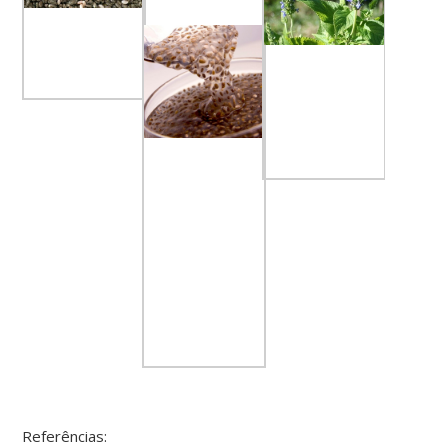
Referências: