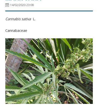
14/02/2020 23:08
Cannabis sativa
L.
Cannabaceae