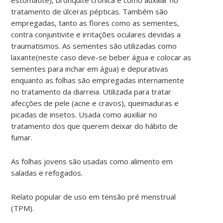
tratamento de úlceras pépticas. Também são
empregadas, tanto as flores como as sementes,
contra conjuntivite e irritações oculares devidas a
traumatismos. As sementes são utilizadas como
laxante(neste caso deve-se beber água e colocar as
sementes para inchar em água) e depurativas
enquanto as folhas são empregadas internamente
no tratamento da diarreia. Utilizada para tratar
afecções de pele (acne e cravos), queimaduras e
picadas de insetos. Usada como auxiliar no
tratamento dos que querem deixar do hábito de
fumar.
As folhas jovens são usadas como alimento em
saladas e refogados.
Relato popular de uso em tensão pré menstrual
(TPM).