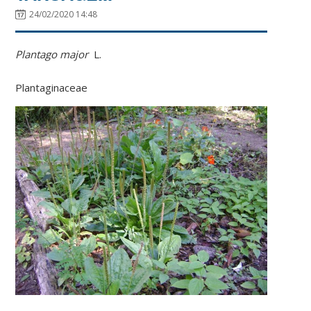
24/02/2020 14:48
Plantago major
L.
Plantaginaceae