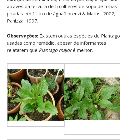
através da fervura de 5 colheres de sopa de folhas
picadas em 1 litro de água(Lorenzi & Matos, 2002;
Panizza, 1997.
Observações:
Existem outras espécies de Plantago
usadas como remédio, apesar de informantes
relatarem que
Plantago major
é melhor.