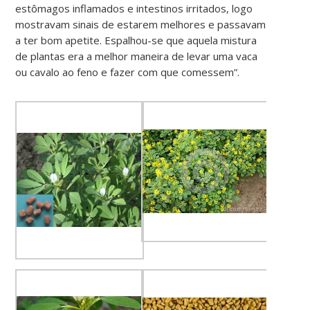
estômagos inflamados e intestinos irritados, logo
mostravam sinais de estarem melhores e passavam
a ter bom apetite. Espalhou-se que aquela mistura
de plantas era a melhor maneira de levar uma vaca
ou cavalo ao feno e fazer com que comessem”.