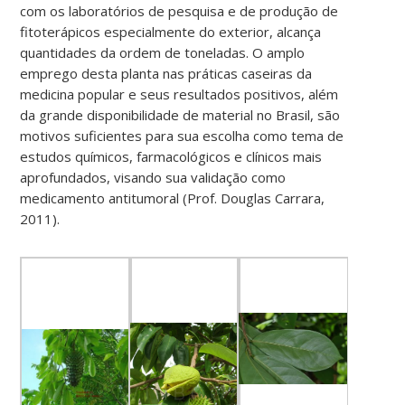
com os laboratórios de pesquisa e de produção de
fitoterápicos especialmente do exterior, alcança
quantidades da ordem de toneladas. O amplo
emprego desta planta nas práticas caseiras da
medicina popular e seus resultados positivos, além
da grande disponibilidade de material no Brasil, são
motivos suficientes para sua escolha como tema de
estudos químicos, farmacológicos e clínicos mais
aprofundados, visando sua validação como
medicamento antitumoral (Prof. Douglas Carrara,
2011).