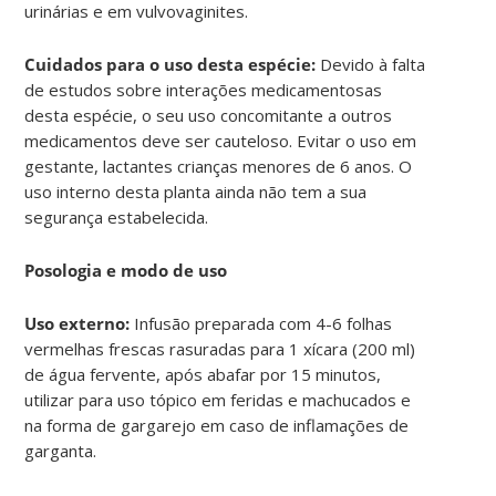
urinárias e em vulvovaginites.
Cuidados para o uso desta espécie:
Devido à falta
de estudos sobre interações medicamentosas
desta espécie, o seu uso concomitante a outros
medicamentos deve ser cauteloso. Evitar o uso em
gestante, lactantes crianças menores de 6 anos. O
uso interno desta planta ainda não tem a sua
segurança estabelecida.
Posologia e modo de uso
Uso externo:
Infusão preparada com 4-6 folhas
vermelhas frescas rasuradas para 1 xícara (200 ml)
de água fervente, após abafar por 15 minutos,
utilizar para uso tópico em feridas e machucados e
na forma de gargarejo em caso de inflamações de
garganta.