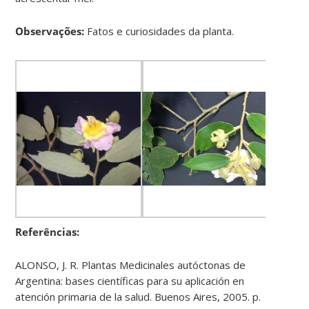
Observações:
Fatos e curiosidades da planta.
Referências:
ALONSO, J. R. Plantas Medicinales autóctonas de
Argentina: bases científicas para su aplicación en
atención primaria de la salud. Buenos Aires, 2005. p.