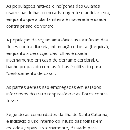
As populações nativas e indígenas das Guianas
usam suas folhas como adstringente e antidiarreica,
enquanto que a planta inteira é macerada e usada
contra prisão de ventre.
A população da região amazônica usa a infusão das
flores contra diarreia, inflamação e tosse (béquica),
enquanto a decocção das folhas é usada
internamente em caso de derrame cerebral. O
banho preparado com as folhas é utilizado para
“deslocamento de osso”.
As partes aéreas são empregadas em estados
infecciosos do trato respiratório e as flores contra
tosse.
Segundo as comunidades da Ilha de Santa Catarina,
é indicado o uso interno do infuso das folhas em
estados gripais. Externamente, é usado para