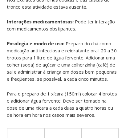
tronco esta atividade estava ausente.
Interações medicamentosas:
Pode ter interação
com medicamentos obstipantes.
Posologia e modo de uso:
Preparo do chá como
medicação anti infecciosa e reidratante oral: 20 a 30
brotos para 1 litro de água fervente. Adicionar uma
colher (sopa) de açúcar e uma colherzinha (café) de
sal e administrar à criança em doses bem pequenas
e freqüentes, se possível, a cada cinco minutos.
Para o preparo de 1 xícara (150ml) colocar 4 brotos
e adicionar água fervente. Deve ser tomado na
dose de uma xícara a cada duas a quatro horas ou
de hora em hora nos casos mais severos.