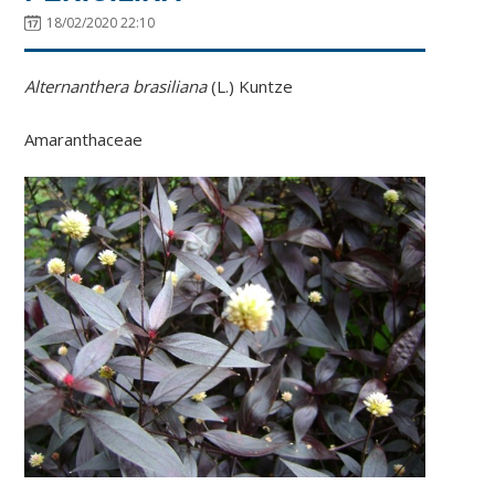
18/02/2020 22:10
Alternanthera brasiliana
(L.) Kuntze
Amaranthaceae