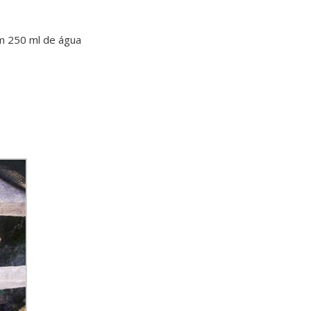
em 250 ml de água