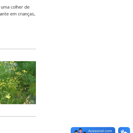
u uma colher de
ante em crianças,