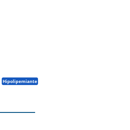
Hipolipemiante