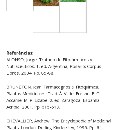
Referências:
ALONSO, Jorge. Tratado de Fitofármacos y
Nutracéuticos. 1. ed. Argentina, Rosario: Corpus
Libros, 2004. Pp. 85-88.
BRUNETON, Jean. Farmacognosia. Fitoquímica.
Plantas Medicinales. Trad. Á. V. del Fresno; E. C.
Accame; M. R. Lizabe. 2. ed. Zaragoza, Espanha:
Acribia, 2001. Pp. 615-619.
CHEVALLIER, Andrew. The Encyclopedia of Medicinal
Plants. London: Dorling Kindersley, 1996. Pp. 64.