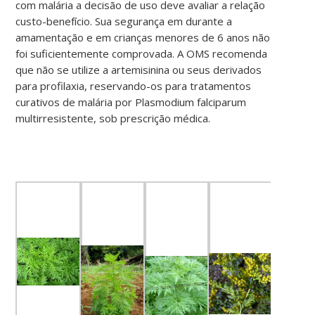
com malária a decisão de uso deve avaliar a relação
custo-benefício. Sua segurança em durante a
amamentação e em crianças menores de 6 anos não
foi suficientemente comprovada. A OMS recomenda
que não se utilize a artemisinina ou seus derivados
para profilaxia, reservando-os para tratamentos
curativos de malária por Plasmodium falciparum
multirresistente, sob prescrição médica.