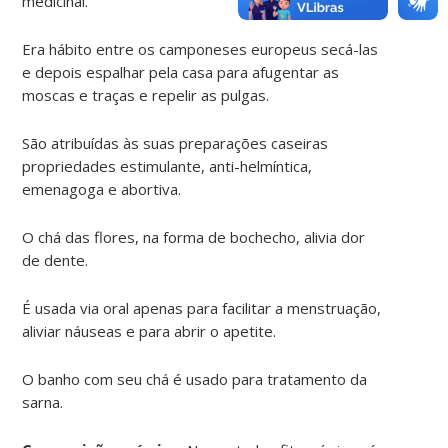
medicinal.
Era hábito entre os camponeses europeus secá-las
e depois espalhar pela casa para afugentar as
moscas e traças e repelir as pulgas.
São atribuídas às suas preparações caseiras
propriedades estimulante, anti-helmíntica,
emenagoga e abortiva.
O chá das flores, na forma de bochecho, alivia dor
de dente.
É usada via oral apenas para facilitar a menstruação,
aliviar náuseas e para abrir o apetite.
O banho com seu chá é usado para tratamento da
sarna.