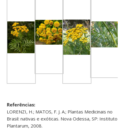
Referências:
LORENZI, H.; MATOS, F. J. A.; Plantas Medicinais no
Brasil: nativas e exóticas. Nova Odessa, SP: Instituto
Plantarum, 2008.