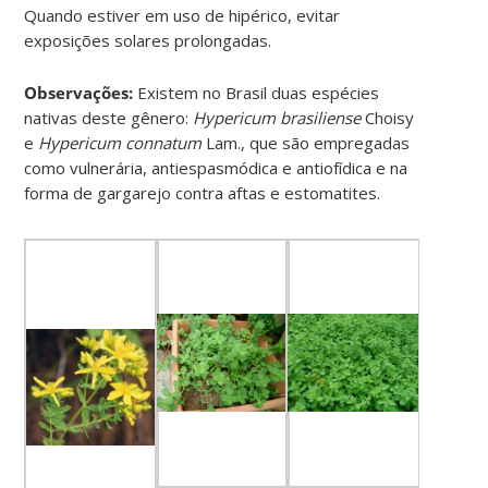
Quando estiver em uso de hipérico, evitar
exposições solares prolongadas.
Observações:
Existem no Brasil duas espécies
nativas deste gênero:
Hypericum brasiliense
Choisy
e
Hypericum connatum
Lam., que são empregadas
como vulnerária, antiespasmódica e antiofídica e na
forma de gargarejo contra aftas e estomatites.