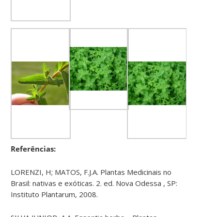
Referências:
LORENZI, H; MATOS, F.J.A. Plantas Medicinais no
Brasil: nativas e exóticas. 2. ed. Nova Odessa , SP:
Instituto Plantarum, 2008.