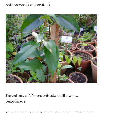
Asteraceae (Compositae)
Sinonímias
:
Não encontrada na literatura
pesquisada
.