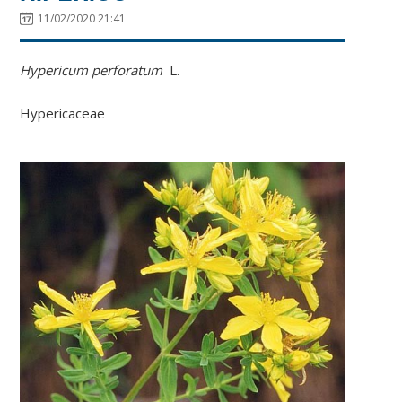
11/02/2020 21:41
Hypericum perforatum
L.
Hypericaceae