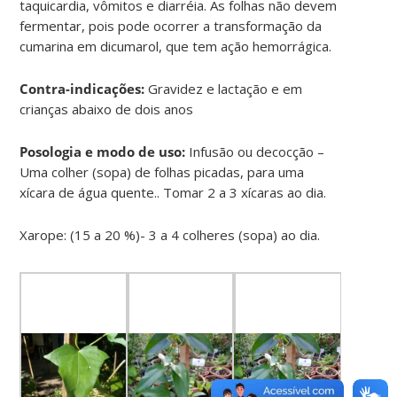
taquicardia, vômitos e diarréia. As folhas não devem
fermentar, pois pode ocorrer a transformação da
cumarina em dicumarol, que tem ação hemorrágica.
Contra-indicações:
Gravidez e lactação e em
crianças abaixo de dois anos
Posologia e modo de uso:
Infusão ou decocção –
Uma colher (sopa) de folhas picadas, para uma
xícara de água quente.. Tomar 2 a 3 xícaras ao dia.
Xarope: (15 a 20 %)- 3 a 4 colheres (sopa) ao dia.