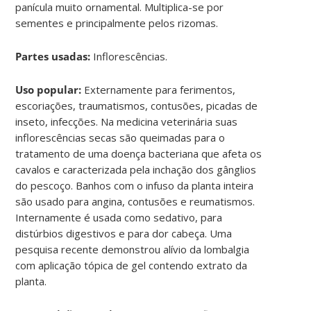
panícula muito ornamental. Multiplica-se por
sementes e principalmente pelos rizomas.
Partes usadas:
Inflorescências.
Uso popular:
Externamente para ferimentos,
escoriações, traumatismos, contusões, picadas de
inseto, infecções. Na medicina veterinária suas
inflorescências secas são queimadas para o
tratamento de uma doença bacteriana que afeta os
cavalos e caracterizada pela inchação dos gânglios
do pescoço. Banhos com o infuso da planta inteira
são usado para angina, contusões e reumatismos.
Internamente é usada como sedativo, para
distúrbios digestivos e para dor cabeça. Uma
pesquisa recente demonstrou alívio da lombalgia
com aplicação tópica de gel contendo extrato da
planta.