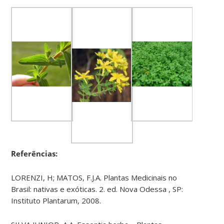
Referências:
LORENZI, H; MATOS, F.J.A. Plantas Medicinais no
Brasil: nativas e exóticas. 2. ed. Nova Odessa , SP:
Instituto Plantarum, 2008.