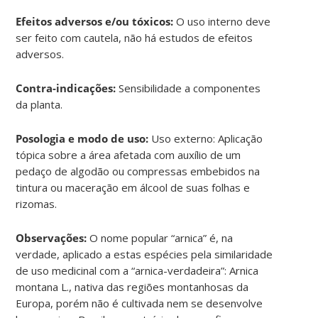
Efeitos adversos e/ou tóxicos:
O uso interno deve
ser feito com cautela, não há estudos de efeitos
adversos.
Contra-indicações:
Sensibilidade a componentes
da planta.
Posologia e modo de uso:
Uso externo: Aplicação
tópica sobre a área afetada com auxílio de um
pedaço de algodão ou compressas embebidos na
tintura ou maceração em álcool de suas folhas e
rizomas.
Observações:
O nome popular “arnica” é, na
verdade, aplicado a estas espécies pela similaridade
de uso medicinal com a “arnica-verdadeira”: Arnica
montana L., nativa das regiões montanhosas da
Europa, porém não é cultivada nem se desenvolve