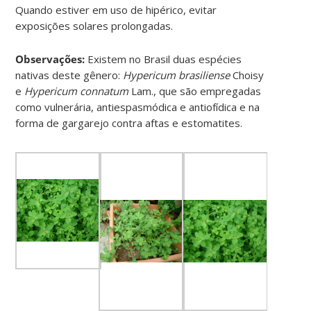
Quando estiver em uso de hipérico, evitar
exposições solares prolongadas.
Observações:
Existem no Brasil duas espécies
nativas deste gênero:
Hypericum brasiliense
Choisy
e
Hypericum connatum
Lam., que são empregadas
como vulnerária, antiespasmódica e antiofídica e na
forma de gargarejo contra aftas e estomatites.