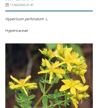
11/02/2020 21:41
Hypericum perforatum
L.
Hypericaceae