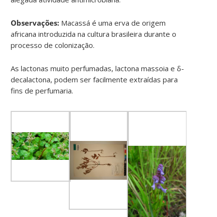
Observações:
Macassá é uma erva de origem
africana introduzida na cultura brasileira durante o
processo de colonização.
As lactonas muito perfumadas, lactona massoia e δ-
decalactona, podem ser facilmente extraídas para
fins de perfumaria.