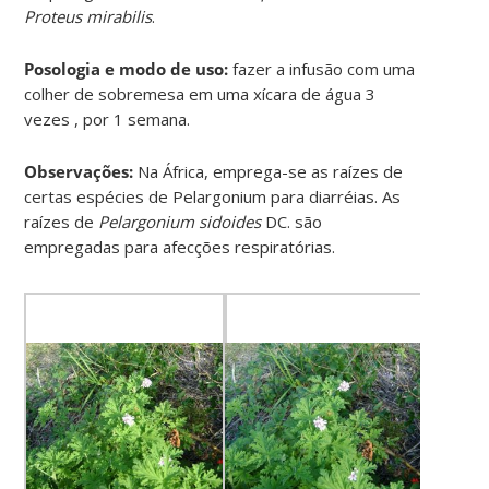
Proteus mirabilis
.
Posologia e modo de uso:
fazer a infusão com uma
colher de sobremesa em uma xícara de água 3
vezes , por 1 semana.
Observações:
Na África, emprega-se as raízes de
certas espécies de Pelargonium para diarréias. As
raízes de
Pelargonium sidoides
DC. são
empregadas para afecções respiratórias.