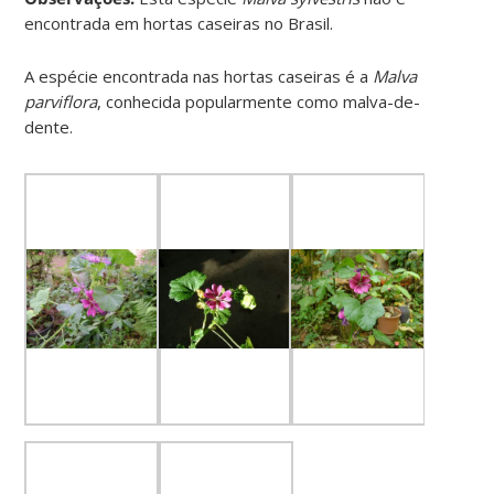
encontrada em hortas caseiras no Brasil.
A espécie encontrada nas hortas caseiras é a
Malva
parviflora
, conhecida popularmente como malva-de-
dente.