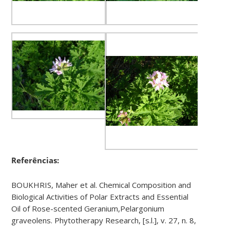
Referências:
BOUKHRIS, Maher et al. Chemical Composition and
Biological Activities of Polar Extracts and Essential
Oil of Rose-scented Geranium,Pelargonium
graveolens. Phytotherapy Research, [s.l.], v. 27, n. 8,