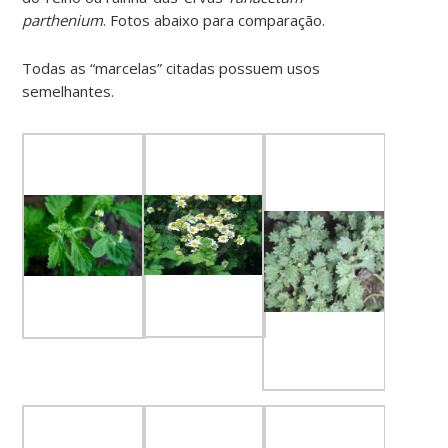
parthenium
. Fotos abaixo para comparação.
Todas as “marcelas” citadas possuem usos
semelhantes.