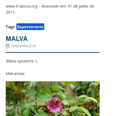
www.tropicos.org – Acessado em: 01 de junho de
2011.
Tags:
Expectorante
MALVA
13/02/2020 21:47
Malva sylvestris
L.
Malvaceae