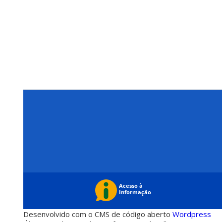
Desenvolvido com o CMS de código aberto
Wordpress