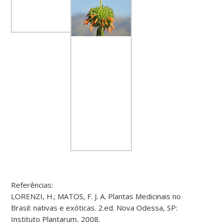
Referências:
LORENZI, H.; MATOS, F. J. A. Plantas Medicinais no
Brasil: nativas e exóticas. 2.ed. Nova Odessa, SP:
Instituto Plantarum, 2008.