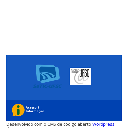
Desenvolvido com o CMS de código aberto
Wordpress