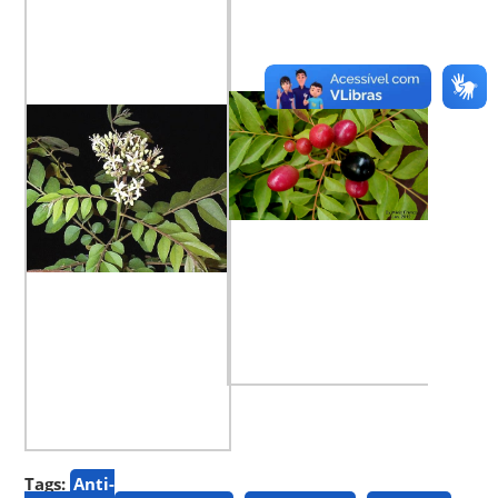
Tags:
Anti-