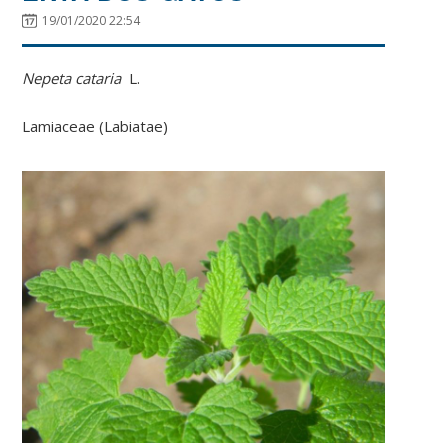
19/01/2020 22:54
Nepeta cataria
L.
Lamiaceae (Labiatae)