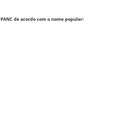
de PANC de acordo com o nome popular: