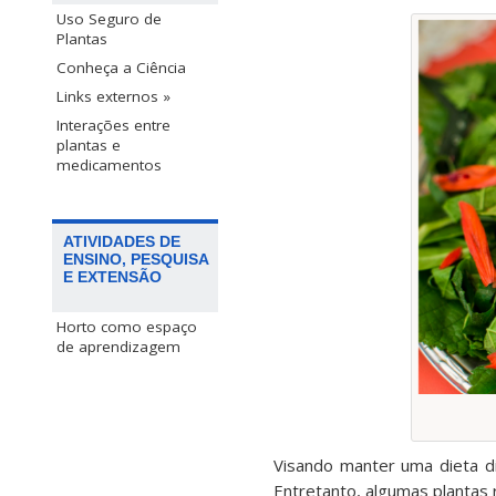
Uso Seguro de
Plantas
Conheça a Ciência
Links externos »
Interações entre
plantas e
medicamentos
ATIVIDADES DE
ENSINO, PESQUISA
E EXTENSÃO
Horto como espaço
de aprendizagem
Visando manter uma dieta d
Entretanto, algumas plantas