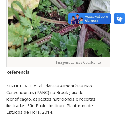
Imagem: Larisse Cavalcante
Referência
KINUPP, V. F. et al. Plantas Alimentícias Não
Convencionais (PANC) no Brasil: guia de
identificação, aspectos nutricionais e receitas
ilustradas. São Paulo: Instituto Plantarum de
Estudos de Flora, 2014.