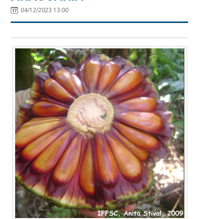
04/12/2023 13:00