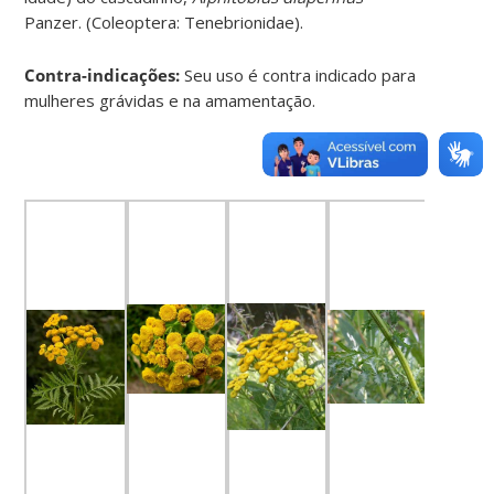
Panzer. (Coleoptera: Tenebrionidae).
Contra-indicações:
Seu uso é contra indicado para
mulheres grávidas e na amamentação.