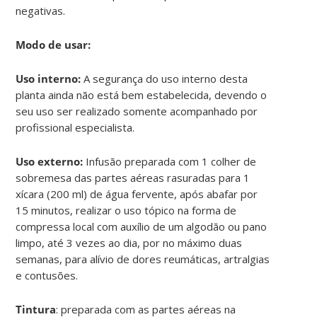
negativas.
Modo de usar:
Uso interno:
A segurança do uso interno desta
planta ainda não está bem estabelecida, devendo o
seu uso ser realizado somente acompanhado por
profissional especialista.
Uso externo:
Infusão preparada com 1 colher de
sobremesa das partes aéreas rasuradas para 1
xícara (200 ml) de água fervente, após abafar por
15 minutos, realizar o uso tópico na forma de
compressa local com auxílio de um algodão ou pano
limpo, até 3 vezes ao dia, por no máximo duas
semanas, para alívio de dores reumáticas, artralgias
e contusões.
Tintura
: preparada com as partes aéreas na