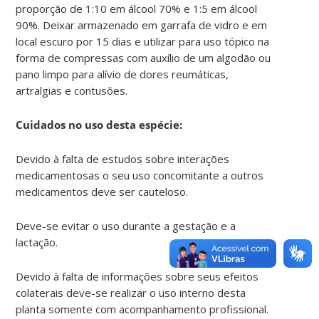
proporção de 1:10 em álcool 70% e 1:5 em álcool
90%. Deixar armazenado em garrafa de vidro e em
local escuro por 15 dias e utilizar para uso tópico na
forma de compressas com auxílio de um algodão ou
pano limpo para alívio de dores reumáticas,
artralgias e contusões.
Cuidados no uso desta espécie:
Devido à falta de estudos sobre interações
medicamentosas o seu uso concomitante a outros
medicamentos deve ser cauteloso.
Deve-se evitar o uso durante a gestação e a
lactação.
Devido à falta de informações sobre seus efeitos
colaterais deve-se realizar o uso interno desta
planta somente com acompanhamento profissional.