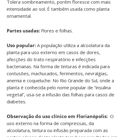
Tolera sombreamento, porém floresce com mais
intensidade ao sol. É também usada como planta
ornamental.
Partes usadas:
Flores e folhas.
Uso popular:
A população utiliza a alcoolatura da
planta para uso externo em casos de dores,
afecções do trato respiratório e infecções
bacterianas. Na forma de tinturas é indicada para
contusões, machucados, ferimentos, nevralgias,
anemia e coqueluche. No Rio Grande do Sul, onde a
planta é conhecida pelo nome popular de “insulina
vegetal”, usa-se a infusão das folhas para casos de
diabetes.
Observação do uso clínico em Florianópolis:
O
uso externo na forma de compressas, da
alcoolatura, tintura ou infusão preparada com as