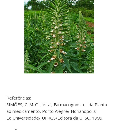
Referências:
SIMÕES, C. M. O. ; et al, Farmacognosia – da Planta
ao medicamento, Porto Alegre/ Florianópolis:
Ed.Universidade/ UFRGS/Editora da UFSC, 1999.