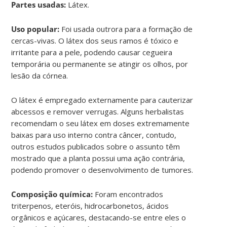
Partes usadas:
Látex.
Uso popular:
Foi usada outrora para a formação de
cercas-vivas. O látex dos seus ramos é tóxico e
irritante para a pele, podendo causar cegueira
temporária ou permanente se atingir os olhos, por
lesão da córnea.
O látex é empregado externamente para cauterizar
abcessos e remover verrugas. Alguns herbalistas
recomendam o seu látex em doses extremamente
baixas para uso interno contra câncer, contudo,
outros estudos publicados sobre o assunto têm
mostrado que a planta possui uma ação contrária,
podendo promover o desenvolvimento de tumores.
Composição química:
Foram encontrados
triterpenos, eteróis, hidrocarbonetos, ácidos
orgânicos e açúcares, destacando-se entre eles o