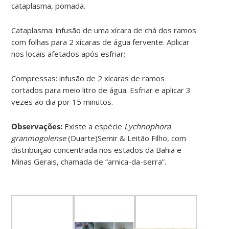
cataplasma, pomada.
Cataplasma: infusão de uma xícara de chá dos ramos
com folhas para 2 xícaras de água fervente. Aplicar
nos locais afetados após esfriar;
Compressas: infusão de 2 xícaras de ramos
cortados para meio litro de água. Esfriar e aplicar 3
vezes ao dia por 15 minutos.
Observações:
Existe a espécie
Lychnophora
granmogolense
(Duarte)Semir & Leitão Filho, com
distribuição concentrada nos estados da Bahia e
Minas Gerais, chamada de “arnica-da-serra”.