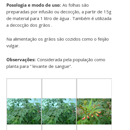
Posologia e modo de uso:
As folhas são
preparadas por infusão ou decocção, a partir de 15g
de material para 1 litro de água . Também é utilizada
a decocção dos grãos .
Na alimentação os grãos são cozidos como o feijão
vulgar.
Observações:
Considerada pela população como
planta para ” levante de sangue”.