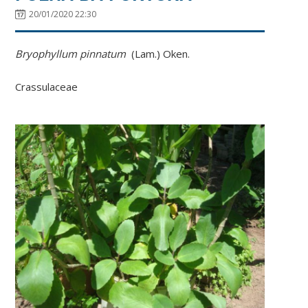
20/01/2020 22:30
Bryophyllum pinnatum
(Lam.) Oken.
Crassulaceae