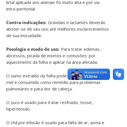
letal aplicada aos animais foi muito alta e por via
intra-peritonial.
Contra-indicações:
Grávidas e lactantes deverão
abster-se de seu uso até melhores esclarecimentos
de sua inocuidade.
Posologia e modo de uso:
Para tratar edemas,
abcessos, picada de insetos e contusões: por
aquecimento da folha e aplicar na área afetada.
O sumo extraído da folha pode ser misturado com
mel e consumido como remédio para problemas
pulmonares e para dor de cabeça.
O suco é usado para tratar resfriado, tosse,
hipertensão.
O chá por infusão é usado para falta de ar, asma e