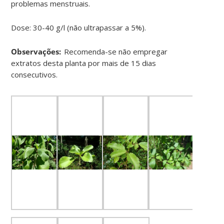
problemas menstruais.
Dose: 30-40 g/l (não ultrapassar a 5%).
Observações:
Recomenda-se não empregar
extratos desta planta por mais de 15 dias
consecutivos.