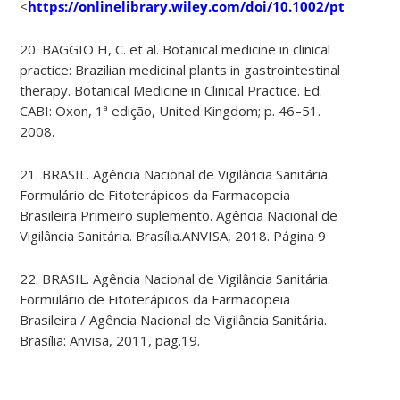
<
https://onlinelibrary.wiley.com/doi/10.1002/ptr.5840
>.
20. BAGGIO H, C. et al. Botanical medicine in clinical
practice: Brazilian medicinal plants in gastrointestinal
therapy. Botanical Medicine in Clinical Practice. Ed.
CABI: Oxon, 1ª edição, United Kingdom; p. 46–51.
2008.
21. BRASIL. Agência Nacional de Vigilância Sanitária.
Formulário de Fitoterápicos da Farmacopeia
Brasileira Primeiro suplemento. Agência Nacional de
Vigilância Sanitária. Brasília.ANVISA, 2018. Página 9
22. BRASIL. Agência Nacional de Vigilância Sanitária.
Formulário de Fitoterápicos da Farmacopeia
Brasileira / Agência Nacional de Vigilância Sanitária.
Brasília: Anvisa, 2011, pag.19.