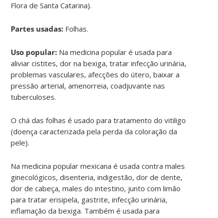
Flora de Santa Catarina).
Partes usadas:
Folhas.
Uso popular:
Na medicina popular é usada para
aliviar cistites, dor na bexiga, tratar infecção urinária,
problemas vasculares, afecções do útero, baixar a
pressão arterial, amenorreia, coadjuvante nas
tuberculoses.
O chá das folhas é usado para tratamento do vitiligo
(doença caracterizada pela perda da coloração da
pele).
Na medicina popular mexicana é usada contra males
ginecológicos, disenteria, indigestão, dor de dente,
dor de cabeça, males do intestino, junto com limão
para tratar erisipela, gastrite, infecção urinária,
inflamação da bexiga. Também é usada para