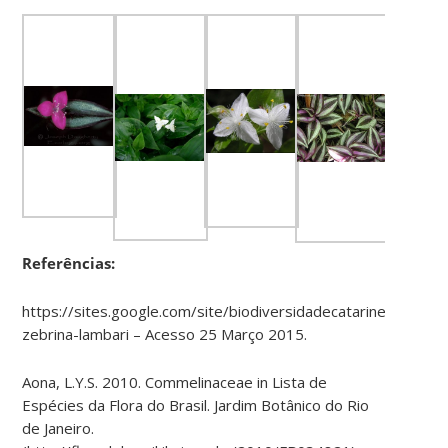
Referências:
https://sites.google.com/site/biodiversidadecatarinense/pl
zebrina-lambari – Acesso 25 Março 2015.
Aona, L.Y.S. 2010. Commelinaceae in Lista de
Espécies da Flora do Brasil. Jardim Botânico do Rio
de Janeiro.