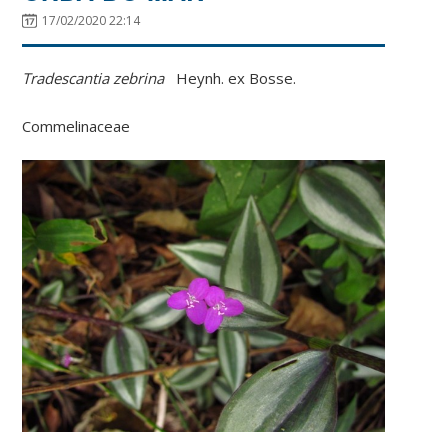
17/02/2020 22:14
Tradescantia zebrina
Heynh. ex Bosse.
Commelinaceae