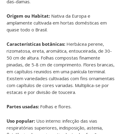
das-damas.
Origem ou Habitat:
Nativa da Europa e
amplamente cultivada em hortas domésticas em
quase todo o Brasil.
Características botânicas:
Herbácea perene,
rizomatosa, ereta, aromática, entouceirada, de 30-
50 cm de altura. Folhas compostas finamente
pinadas, de 5-8 cm de comprimento. Flores brancas,
em capítulos reunidos em uma panícula terminal.
Existem variedades cultivadas com fins ornamentais
com capítulos de cores variadas. Multiplica-se por
estacas e por divisão de touceira.
Partes usadas:
Folhas e flores.
Uso popular:
Uso interno: infecção das vias
respiratórias superiores, indisposição, astenia,