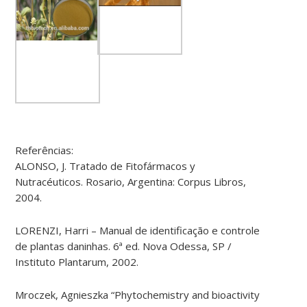
Referências:
ALONSO, J. Tratado de Fitofármacos y
Nutracéuticos. Rosario, Argentina: Corpus Libros,
2004.
LORENZI, Harri – Manual de identificação e controle
de plantas daninhas. 6ª ed. Nova Odessa, SP /
Instituto Plantarum, 2002.
Mroczek, Agnieszka “Phytochemistry and bioactivity