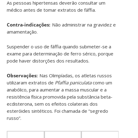
As pessoas hipertensas deverão consultar um
médico antes de tomar extratos de fáffia.
Contra-indicações:
Não administrar na gravidez e
amamentação.
Suspender o uso de fáffia quando submeter-se a
exame para determinação de ferro sérico, porque
pode haver distorções dos resultados.
Observações:
Nas Olimpíadas, os atletas russos
utilizaram extratos de
Pfaffia paniculata
como um
anabólico, para aumentar a massa muscular e a
resistência física promovida pela substância beta-
ecdisterona, sem os efeitos colaterais dos
esteróides sintéticos. Foi chamada de “segredo
russo”.