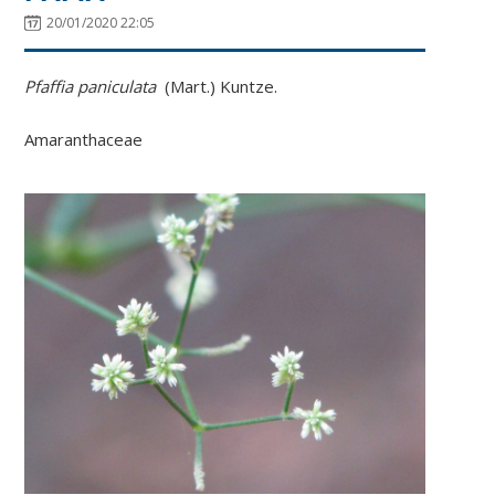
20/01/2020 22:05
Pfaffia paniculata
(Mart.) Kuntze.
Amaranthaceae