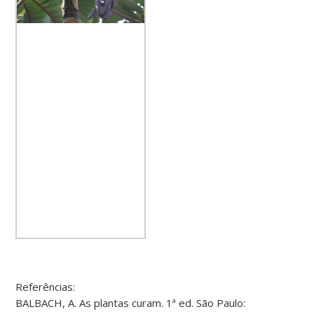
Referências:
BALBACH, A. As plantas curam. 1ª ed. São Paulo: