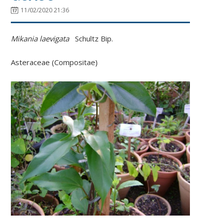
11/02/2020 21:36
Mikania laevigata
Schultz Bip.
Asteraceae (Compositae)