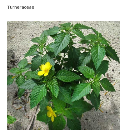
Turneraceae