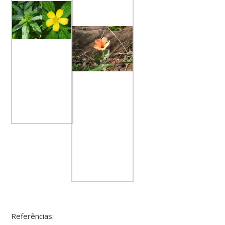
Referências: