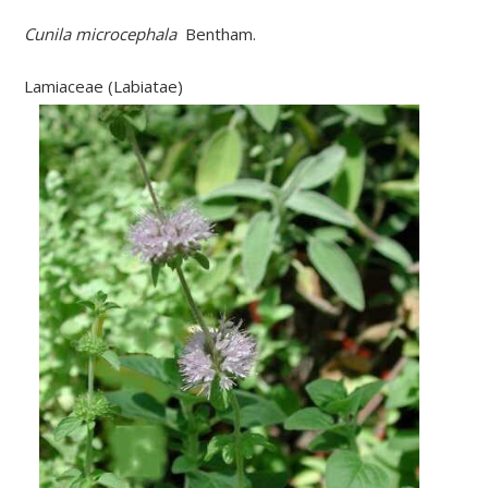
Cunila microcephala
Bentham.
Lamiaceae (Labiatae)