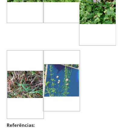
Referências: