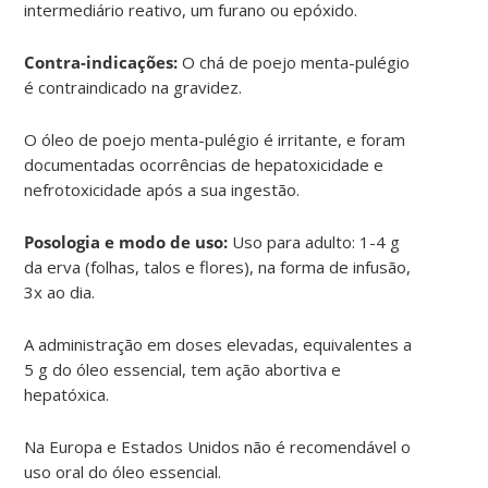
intermediário reativo, um furano ou epóxido.
Contra-indicações:
O chá de poejo menta-pulégio
é contraindicado na gravidez.
O óleo de poejo menta-pulégio é irritante, e foram
documentadas ocorrências de hepatoxicidade e
nefrotoxicidade após a sua ingestão.
Posologia e modo de uso:
Uso para adulto: 1-4 g
da erva (folhas, talos e flores), na forma de infusão,
3x ao dia.
A administração em doses elevadas, equivalentes a
5 g do óleo essencial, tem ação abortiva e
hepatóxica.
Na Europa e Estados Unidos não é recomendável o
uso oral do óleo essencial.