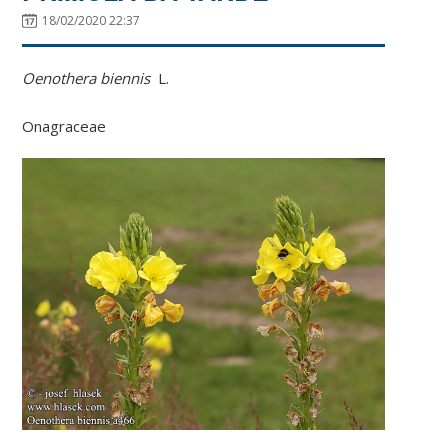
18/02/2020 22:37
Oenothera biennis
L.
Onagraceae