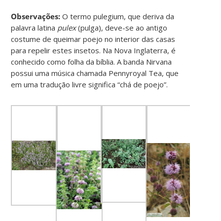
Observações:
O termo pulegium, que deriva da
palavra latina
pulex
(pulga), deve-se ao antigo
costume de queimar poejo no interior das casas
para repelir estes insetos. Na Nova Inglaterra, é
conhecido como folha da bíblia. A banda Nirvana
possui uma música chamada Pennyroyal Tea, que
em uma tradução livre significa “chá de poejo”.