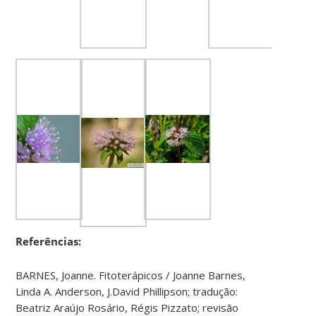
Referências:
BARNES, Joanne. Fitoterápicos / Joanne Barnes,
Linda A. Anderson, J.David Phillipson; tradução:
Beatriz Araújo Rosário, Régis Pizzato; revisão