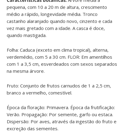
pequena, com 10 a 20 m de altura, crescimento
médio a rápido, longevidade média. Tronco
castanho alaranjado quando novo, cinzento e cada
vez mais gretado com a idade. A casca é doce,
quando mastigada.
Folha: Caduca (exceto em clima tropical), alterna,
verdemédio, com 5 a 30 cm. FLOR: Em amentilhos
com 1 a 3,5 cm, esverdeados com sexos separados
na mesma árvore.
Fruto: Conjunto de frutos carnudos de 1 a 2,5 cm,
branco a vermelho, comestível.
Época da floração: Primavera. Época da frutificação:
Verão. Propagação: Por semente, garfo ou estaca.
Dispersão: Por aves, através da ingestão do fruto e
excreção das sementes.