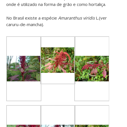
onde é utilizado na forma de grão e como hortaliça.
No Brasil existe a espécie
Amaranthus viridis
L.(ver
caruru-de-mancha).