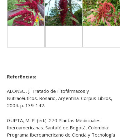
Referências:
ALONSO, J. Tratado de Fitofármacos y
Nutracéuticos. Rosario, Argentina: Corpus Libros,
2004. p. 139-142.
GUPTA, M. P. (ed.). 270 Plantas Medicinales
Iberoamericanas. Santafé de Bogotá, Colombia:.
Programa Iberoamericano de Ciencia y Tecnología