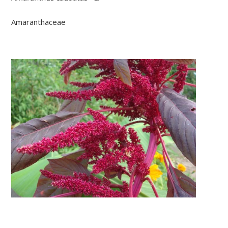
Amaranthaceae