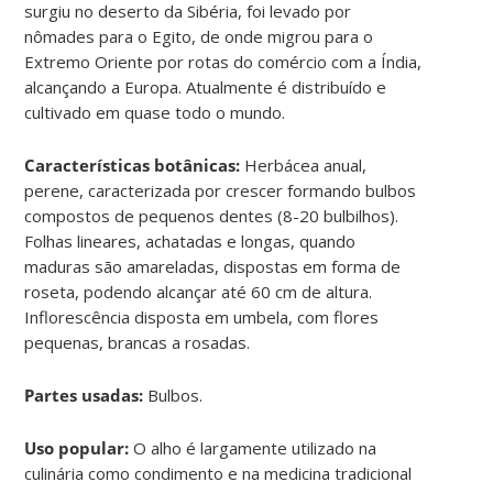
surgiu no deserto da Sibéria, foi levado por
nômades para o Egito, de onde migrou para o
Extremo Oriente por rotas do comércio com a Índia,
alcançando a Europa. Atualmente é distribuído e
cultivado em quase todo o mundo.
Características botânicas:
Herbácea anual,
perene, caracterizada por crescer formando bulbos
compostos de pequenos dentes (8-20 bulbilhos).
Folhas lineares, achatadas e longas, quando
maduras são amareladas, dispostas em forma de
roseta, podendo alcançar até 60 cm de altura.
Inflorescência disposta em umbela, com flores
pequenas, brancas a rosadas.
Partes usadas:
Bulbos.
Uso popular:
O alho é largamente utilizado na
culinária como condimento e na medicina tradicional