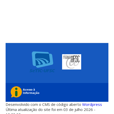
Desenvolvido com o CMS de código aberto
Wordpress
Última atualização do site foi em 03 de julho 2026 -