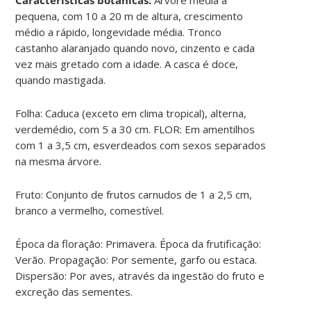
pequena, com 10 a 20 m de altura, crescimento
médio a rápido, longevidade média. Tronco
castanho alaranjado quando novo, cinzento e cada
vez mais gretado com a idade. A casca é doce,
quando mastigada.
Folha: Caduca (exceto em clima tropical), alterna,
verdemédio, com 5 a 30 cm. FLOR: Em amentilhos
com 1 a 3,5 cm, esverdeados com sexos separados
na mesma árvore.
Fruto: Conjunto de frutos carnudos de 1 a 2,5 cm,
branco a vermelho, comestível.
Época da floração: Primavera. Época da frutificação:
Verão. Propagação: Por semente, garfo ou estaca.
Dispersão: Por aves, através da ingestão do fruto e
excreção das sementes.