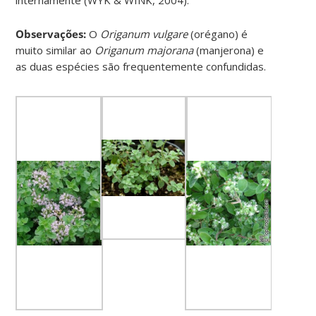
Observações:
O
Origanum vulgare
(orégano) é
muito similar ao
Origanum majorana
(manjerona) e
as duas espécies são frequentemente confundidas.