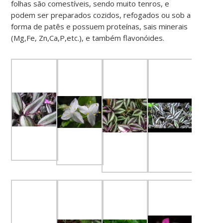
folhas são comestíveis, sendo muito tenros, e
podem ser preparados cozidos, refogados ou sob a
forma de patês e possuem proteínas, sais minerais
(Mg,Fe, Zn,Ca,P,etc.), e também flavonóides.