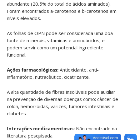
abundante (20,5% do total de ácidos aminados).
Foram encontrados a-carotenos e b-carotenos em
níveis elevados.
As folhas de OPN pode ser considerada uma boa
fonte de minerais, vitaminas e aminoácidos, e
podem servir como um potencial ingrediente
funcional.
Ações farmacológicas:
Antioxidante, anti-
inflamatório, nutracêutico, cicatrizante.
A alta quantidade de fibras insolúveis pode auxiliar
na prevenção de diversas doenças como: câncer de
cólon, hemorroidas, varizes, tumores intestinais e
diabetes.
Interações medicamentosas:
Não encontrado na
literatura pesquisada.