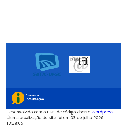
Desenvolvido com o CMS de código aberto
Wordpress
Última atualização do site foi em 03 de julho 2026 -
13:28:05