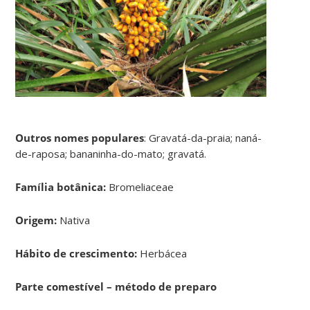
Outros nomes populares
: Gravatá-da-praia; naná-
de-raposa; bananinha-do-mato; gravatá.
Família botânica:
Bromeliaceae
Origem:
Nativa
Hábito de crescimento:
Herbácea
Parte comestível – método de preparo