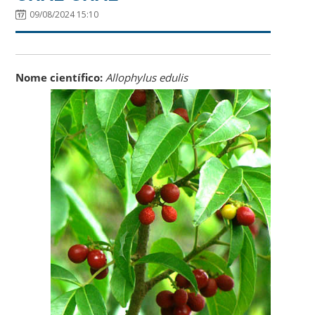
09/08/2024 15:10
Nome científico:
Allophylus edulis