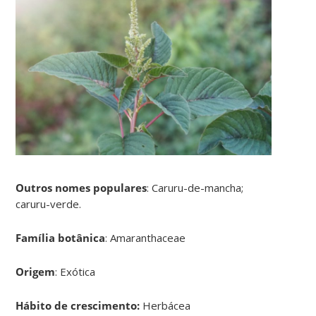
Outros nomes populares
: Caruru-de-mancha;
caruru-verde.
Família botânica
: Amaranthaceae
Origem
: Exótica
Hábito de crescimento:
Herbácea