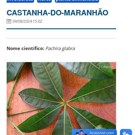
CASTANHA-DO-MARANHÃO
09/08/2024 15:02
Nome científico:
Pachira glabra