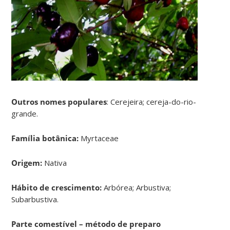
Outros nomes populares
: Cerejeira; cereja-do-rio-
grande.
Família botânica:
Myrtaceae
Origem:
Nativa
Hábito de crescimento:
Arbórea; Arbustiva;
Subarbustiva.
Parte comestível – método de preparo