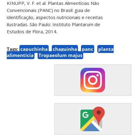
KINUPP, V. F. et al. Plantas Alimentícias Não
Convencionais (PANC) no Brasil: guia de
identificação, aspectos nutricionais e receitas
ilustradas. São Paulo: Instituto Plantarum de
Estudos de Flora, 2014.
Tags:
capuchinha
chaguinha
panc
planta
alimentícia
Tropaeolum majus