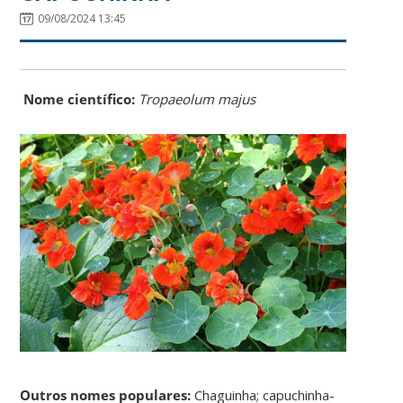
09/08/2024 13:45
Nome científico:
Tropaeolum majus
Outros nomes populares:
Chaguinha; capuchinha-