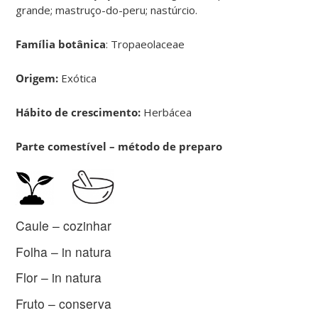
grande; mastruço-do-peru; nastúrcio.
Família botânica
: Tropaeolaceae
Origem:
Exótica
Hábito de crescimento:
Herbácea
Parte comestível – método de preparo
Caule – cozinhar
Folha – in natura
Flor – in natura
Fruto – conserva