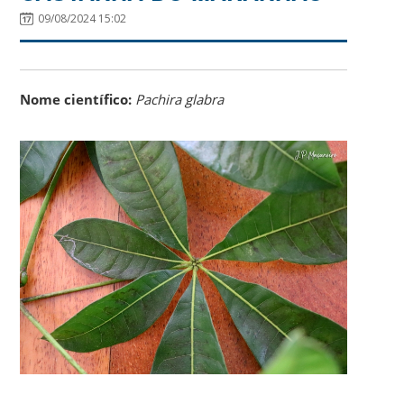
09/08/2024 15:02
Nome científico:
Pachira glabra