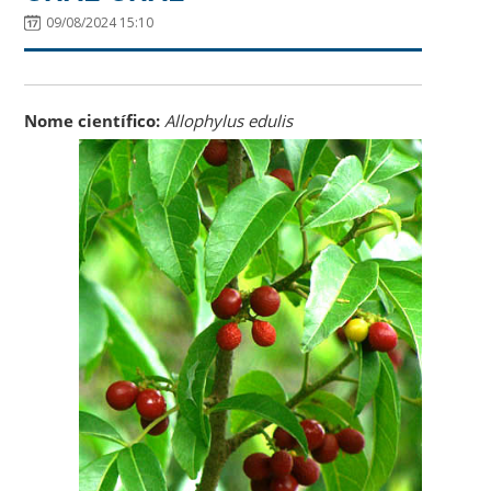
09/08/2024 15:10
Nome científico:
Allophylus edulis