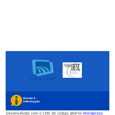
Desenvolvido com o CMS de código aberto
Wordpress