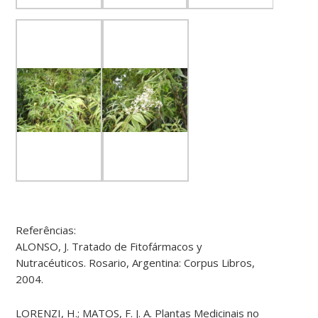
Referências:
ALONSO, J. Tratado de Fitofármacos y
Nutracéuticos. Rosario, Argentina: Corpus Libros,
2004.
LORENZI, H.; MATOS, F. J. A. Plantas Medicinais no