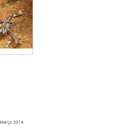
 Março 2014.