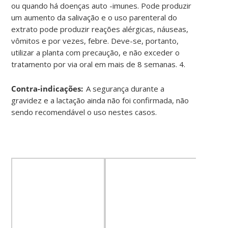
ou quando há doenças auto -imunes. Pode produzir
um aumento da salivação e o uso parenteral do
extrato pode produzir reações alérgicas, náuseas,
vômitos e por vezes, febre. Deve-se, portanto,
utilizar a planta com precaução, e não exceder o
tratamento por via oral em mais de 8 semanas. 4
.
Contra-indicações:
A segurança durante a
gravidez e a lactação ainda não foi confirmada, não
sendo recomendável o uso nestes casos
.